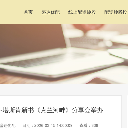
首页
盛达优配
线上配资炒股
配资炒股投
燕·塔斯肯新书《克兰河畔》分享会举办
盛达优配
日期：2026-03-15 14:00:09
查看：338