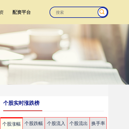
资
配资平台
个股实时涨跌榜
个股跌幅
个股流入
个股流出
换手率
个股涨幅