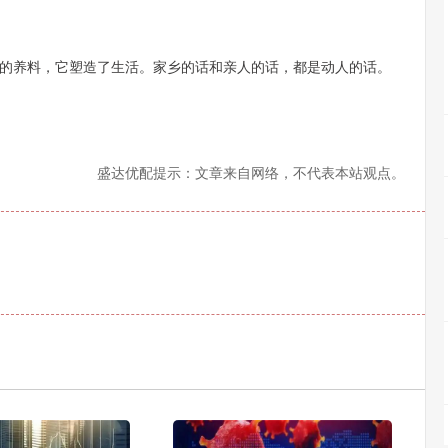
的养料，它塑造了生活。家乡的话和亲人的话，都是动人的话。
盛达优配提示：文章来自网络，不代表本站观点。