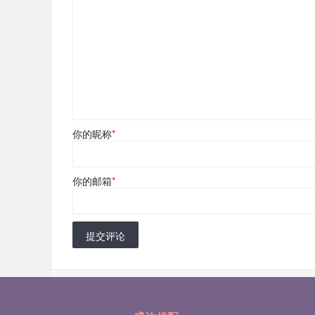
你的昵称
*
你的邮箱
*
提交评论